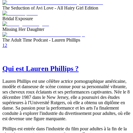
The Seduction of Avi Love - All Hairy Girl Edition
Bridal Exposure
Missing Her Daughter
The Adult Time Podcast - Lauren Phillips
1
2
Qui est Lauren Phillips ?
Lauren Phillips est une célèbre actrice pornographique américaine,
modèle et danseuse de scène connue pour sa personnalité vibrante,
ses cheveux roux éclatants et ses performances captivantes. Née le 8
décembre 1987 dans le New Jersey, elle a poursuivi des études
supérieures à l'Université Rutgers, où elle a obtenu un diplôme en
danse. Sa passion pour la performance et les arts l'a finalement
conduite à explorer l'industrie du divertissement pour adultes, où elle
est devenue une figure marquante.
Phillips est entrée dans l'industrie du film pour adultes à la fin de la