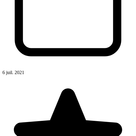
6 juil. 2021