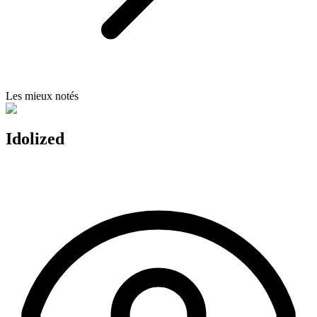
Les mieux notés
Idolized