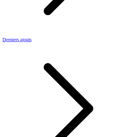
Derniers ajouts