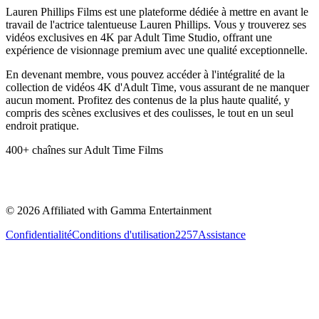
Lauren Phillips Films est une plateforme dédiée à mettre en avant le
travail de l'actrice talentueuse Lauren Phillips. Vous y trouverez ses
vidéos exclusives en 4K par Adult Time Studio, offrant une
expérience de visionnage premium avec une qualité exceptionnelle.
En devenant membre, vous pouvez accéder à l'intégralité de la
collection de vidéos 4K d'Adult Time, vous assurant de ne manquer
aucun moment. Profitez des contenus de la plus haute qualité, y
compris des scènes exclusives et des coulisses, le tout en un seul
endroit pratique.
400+ chaînes sur Adult Time Films
©
2026
Affiliated with Gamma Entertainment
Confidentialité
Conditions d'utilisation
2257
Assistance