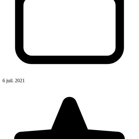
6 juil. 2021