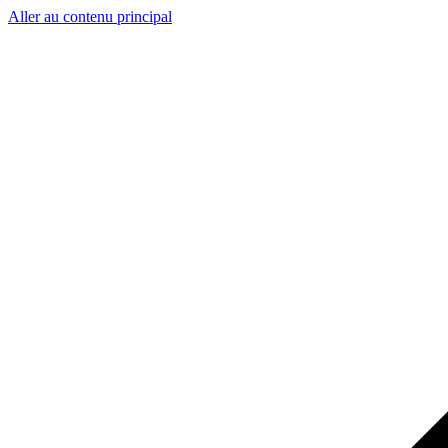
Aller au contenu principal