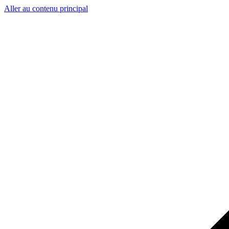
Aller au contenu principal