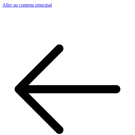
Aller au contenu principal