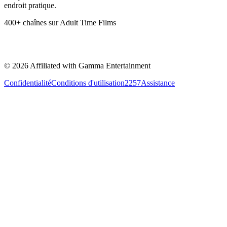
endroit pratique.
400+ chaînes sur Adult Time Films
©
2026
Affiliated with Gamma Entertainment
Confidentialité
Conditions d'utilisation
2257
Assistance