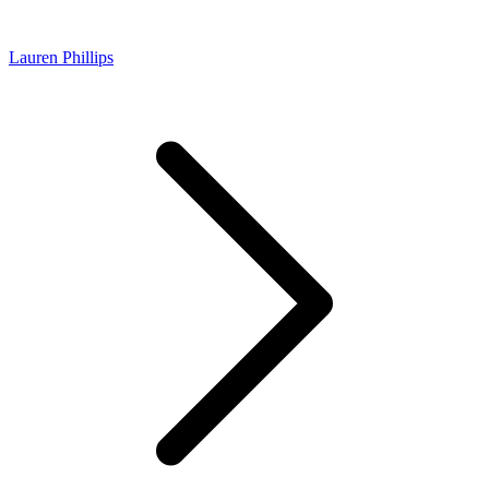
Lauren Phillips