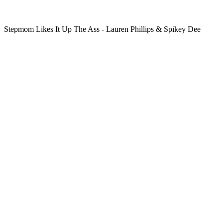
Stepmom Likes It Up The Ass - Lauren Phillips & Spikey Dee