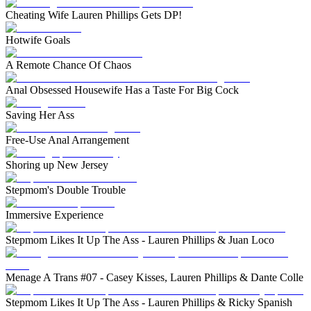
Cheating Wife Lauren Phillips Gets DP!
Hotwife Goals
A Remote Chance Of Chaos
Anal Obsessed Housewife Has a Taste For Big Cock
Saving Her Ass
Free-Use Anal Arrangement
Shoring up New Jersey
Stepmom's Double Trouble
Immersive Experience
Stepmom Likes It Up The Ass - Lauren Phillips & Juan Loco
Menage A Trans #07 - Casey Kisses, Lauren Phillips & Dante Colle
Stepmom Likes It Up The Ass - Lauren Phillips & Ricky Spanish