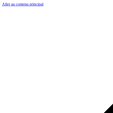
Aller au contenu principal